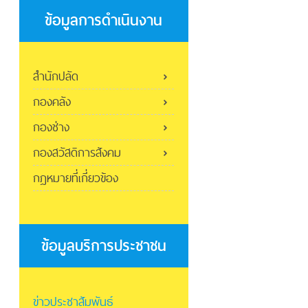
ข้อมูลการดำเนินงาน
สำนักปลัด
กองคลัง
กองช่าง
กองสวัสดิการสังคม
กฎหมายที่เกี่ยวข้อง
ข้อมูลบริการประชาชน
ข่าวประชาสัมพันธ์