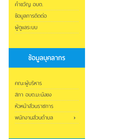
คำขวัญ อบต.
ข้อมูลการติดต่อ
ผู้ดูแลระบบ
ข้อมูลบุคลากร
คณะผู้บริหาร
สภา อบต.มะนังยง
หัวหน้าส่วนราชการ
พนักงานส่วนตำบล