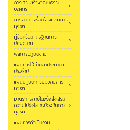
การเสริมสร้างวัฒนธรรม
องค์กร
การจัดการเรื่องร้องเรียนการ
ทุจริต
คู่มือหรือมาตรฐานการ
ปฏิบัติงาน
ผลการปฏิบัติงาน
แผนการใช้จ่ายงบประมาณ
ประจำปี
แผนปฏิบัติการป้องกันการ
ทุจริต
มาตรการภายในเพื่อส่งเสริม
ความโปร่งใสและป้องกันการ
ทุจริต
แผนการดำเนินงาน