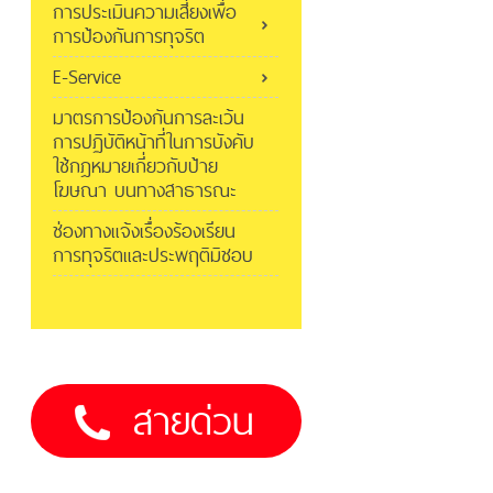
การประเมินความเสี่ยงเพื่อ
การป้องกันการทุจริต
E-Service
มาตรการป้องกันการละเว้น
การปฏิบัติหน้าที่ในการบังคับ
ใช้กฎหมายเกี่ยวกับป้าย
โฆษณา บนทางสาธารณะ
ช่องทางแจ้งเรื่องร้องเรียน
การทุจริตและประพฤติมิชอบ
สายด่วน