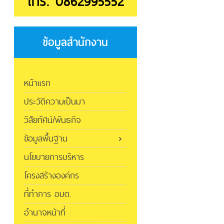
โทร. 0862995552
ข้อมูลสำนักงาน
หน้าแรก
ประวัติความเป็นมา
วิสัยทัศน์/พันธกิจ
ข้อมูลพื้นฐาน
นโยบายการบริหาร
โครงสร้างองค์กร
ที่ทำการ อบต.
อำนาจหน้าที่