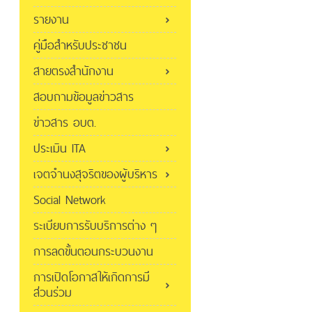
รายงาน
คู่มือสำหรับประชาชน
สายตรงสำนักงาน
สอบถามข้อมูลข่าวสาร
ข่าวสาร อบต.
ประเมิน ITA
เจตจำนงสุจริตของผู้บริหาร
Social Network
ระเบียบการรับบริการต่าง ๆ
การลดขั้นตอนกระบวนงาน
การเปิดโอกาสให้เกิดการมี
ส่วนร่วม