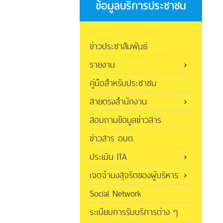
ข้อมูลบริการประชาชน
ข่าวประชาสัมพันธ์
รายงาน
คู่มือสำหรับประชาชน
สายตรงสำนักงาน
สอบถามข้อมูลข่าวสาร
ข่าวสาร อบต.
ประเมิน ITA
เจตจำนงสุจริตของผู้บริหาร
Social Network
ระเบียบการรับบริการต่าง ๆ