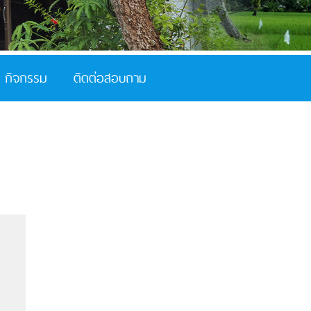
กิจกรรม
ติดต่อสอบถาม