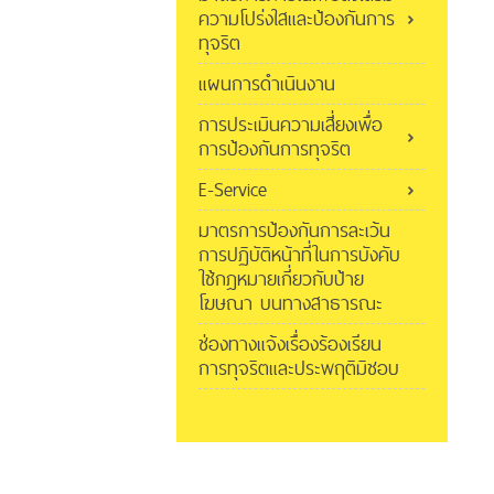
ความโปร่งใสและป้องกันการ
ทุจริต
แผนการดำเนินงาน
การประเมินความเสี่ยงเพื่อ
การป้องกันการทุจริต
E-Service
มาตรการป้องกันการละเว้น
การปฏิบัติหน้าที่ในการบังคับ
ใช้กฎหมายเกี่ยวกับป้าย
โฆษณา บนทางสาธารณะ
ช่องทางแจ้งเรื่องร้องเรียน
การทุจริตและประพฤติมิชอบ