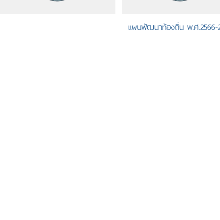
แผนพัฒนาท้องถิ่น พ.ศ.2566-