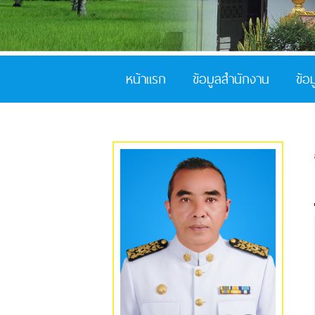
หน้าแรก
ข้อมูลสำนักงาน
ข้อ