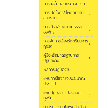
การลดขั้นตอนกระบวนงาน
การเปิดโอกาสให้เกิดการมี
ส่วนร่วม
การเสริมสร้างวัฒนธรรม
องค์กร
การจัดการเรื่องร้องเรียนการ
ทุจริต
คู่มือหรือมาตรฐานการ
ปฏิบัติงาน
ผลการปฏิบัติงาน
แผนการใช้จ่ายงบประมาณ
ประจำปี
แผนปฏิบัติการป้องกันการ
ทุจริต
มาตรการภายในเพื่อส่งเสริม