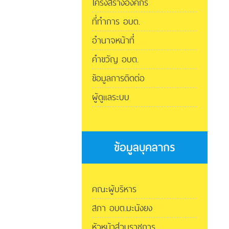
โครงสร้างองค์กร
ที่ทำการ อบต.
อำนาจหน้าที่
คำขวัญ อบต.
ข้อมูลการติดต่อ
ผู้ดูแลระบบ
ข้อมูลบุคลากร
คณะผู้บริหาร
สภา อบต.มะนังยง
หัวหน้าส่วนราชการ