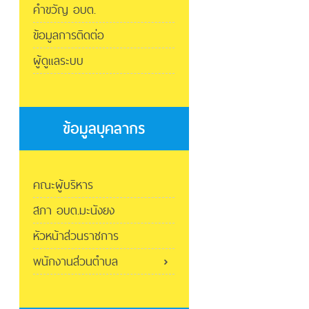
คำขวัญ อบต.
ข้อมูลการติดต่อ
ผู้ดูแลระบบ
ข้อมูลบุคลากร
คณะผู้บริหาร
สภา อบต.มะนังยง
หัวหน้าส่วนราชการ
พนักงานส่วนตำบล