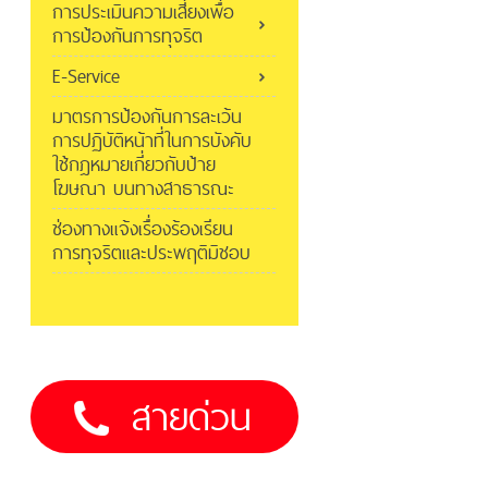
การประเมินความเสี่ยงเพื่อ
การป้องกันการทุจริต
E-Service
มาตรการป้องกันการละเว้น
การปฏิบัติหน้าที่ในการบังคับ
ใช้กฎหมายเกี่ยวกับป้าย
โฆษณา บนทางสาธารณะ
ช่องทางแจ้งเรื่องร้องเรียน
การทุจริตและประพฤติมิชอบ
สายด่วน