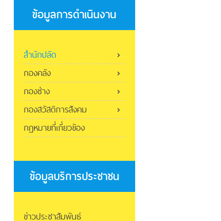
ข้อมูลการดำเนินงาน
สำนักปลัด
กองคลัง
กองช่าง
กองสวัสดิการสังคม
กฎหมายที่เกี่ยวข้อง
ข้อมูลบริการประชาชน
ข่าวประชาสัมพันธ์