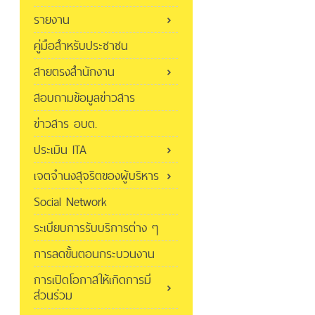
รายงาน
คู่มือสำหรับประชาชน
สายตรงสำนักงาน
สอบถามข้อมูลข่าวสาร
ข่าวสาร อบต.
ประเมิน ITA
เจตจำนงสุจริตของผู้บริหาร
Social Network
ระเบียบการรับบริการต่าง ๆ
การลดขั้นตอนกระบวนงาน
การเปิดโอกาสให้เกิดการมี
ส่วนร่วม