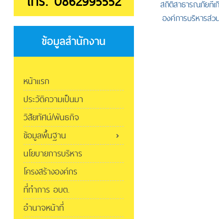
โทร. 0862995552
สถิติสาธารณภัยที่เกิด
องค์การบริหารส่ว
ประจำปีงบประมา
ข้อมูลสำนักงาน
หน้าแรก
ประวัติความเป็นมา
วิสัยทัศน์/พันธกิจ
ข้อมูลพื้นฐาน
นโยบายการบริหาร
โครงสร้างองค์กร
ที่ทำการ อบต.
อำนาจหน้าที่