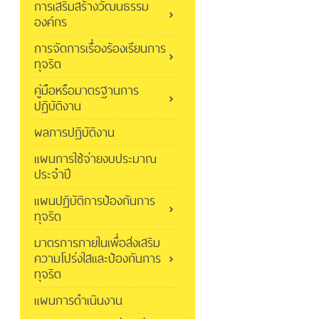
การเสริมสร้างวัฒนธรรม
องค์กร
การจัดการเรื่องร้องเรียนการ
ทุจริต
คู่มือหรือมาตรฐานการ
ปฏิบัติงาน
ผลการปฏิบัติงาน
แผนการใช้จ่ายงบประมาณ
ประจำปี
แผนปฏิบัติการป้องกันการ
ทุจริต
มาตรการภายในเพื่อส่งเสริม
ความโปร่งใสและป้องกันการ
ทุจริต
แผนการดำเนินงาน