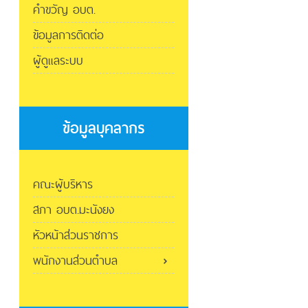
คำขวัญ อบต.
ข้อมูลการติดต่อ
ผู้ดูแลระบบ
ข้อมูลบุคลากร
คณะผู้บริหาร
สภา อบต.มะนังยง
หัวหน้าส่วนราชการ
พนักงานส่วนตำบล