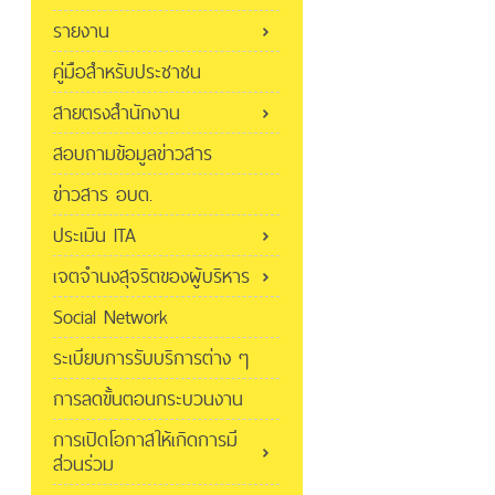
รายงาน
คู่มือสำหรับประชาชน
สายตรงสำนักงาน
สอบถามข้อมูลข่าวสาร
ข่าวสาร อบต.
ประเมิน ITA
เจตจำนงสุจริตของผู้บริหาร
Social Network
ระเบียบการรับบริการต่าง ๆ
การลดขั้นตอนกระบวนงาน
การเปิดโอกาสให้เกิดการมี
ส่วนร่วม