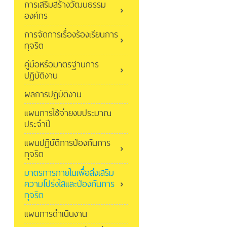
การเสริมสร้างวัฒนธรรม
องค์กร
การจัดการเรื่องร้องเรียนการ
ทุจริต
คู่มือหรือมาตรฐานการ
ปฏิบัติงาน
ผลการปฏิบัติงาน
แผนการใช้จ่ายงบประมาณ
ประจำปี
แผนปฏิบัติการป้องกันการ
ทุจริต
มาตรการภายในเพื่อส่งเสริม
ความโปร่งใสและป้องกันการ
ทุจริต
แผนการดำเนินงาน