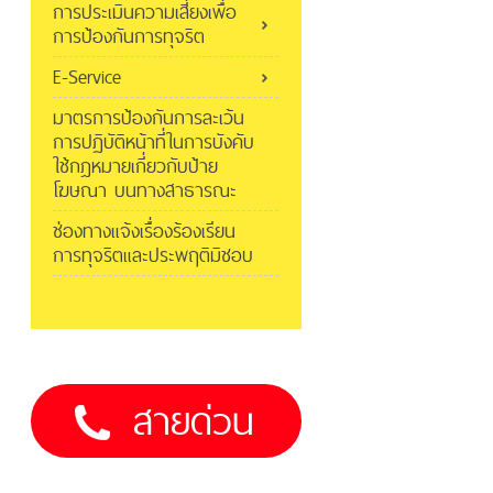
การประเมินความเสี่ยงเพื่อ
การป้องกันการทุจริต
E-Service
มาตรการป้องกันการละเว้น
การปฏิบัติหน้าที่ในการบังคับ
ใช้กฎหมายเกี่ยวกับป้าย
โฆษณา บนทางสาธารณะ
ช่องทางแจ้งเรื่องร้องเรียน
การทุจริตและประพฤติมิชอบ
สายด่วน