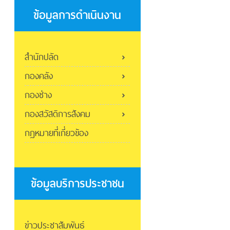
ข้อมูลการดำเนินงาน
สำนักปลัด
กองคลัง
กองช่าง
กองสวัสดิการสังคม
กฎหมายที่เกี่ยวข้อง
ข้อมูลบริการประชาชน
ข่าวประชาสัมพันธ์