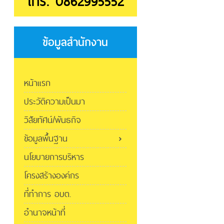
โทร. 0862995552
ข้อมูลสำนักงาน
หน้าแรก
ประวัติความเป็นมา
วิสัยทัศน์/พันธกิจ
ข้อมูลพื้นฐาน
นโยบายการบริหาร
โครงสร้างองค์กร
ที่ทำการ อบต.
อำนาจหน้าที่