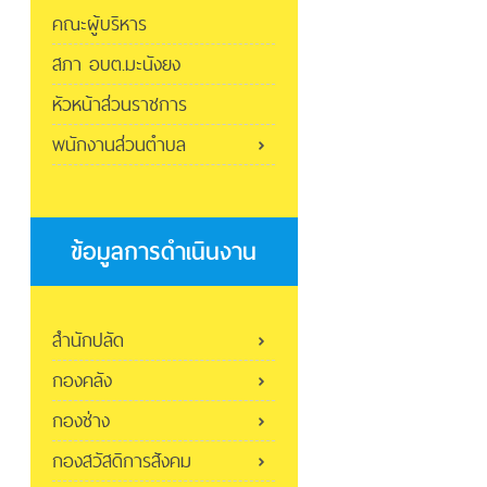
คณะผู้บริหาร
สภา อบต.มะนังยง
หัวหน้าส่วนราชการ
พนักงานส่วนตำบล
ข้อมูลการดำเนินงาน
สำนักปลัด
กองคลัง
กองช่าง
กองสวัสดิการสังคม