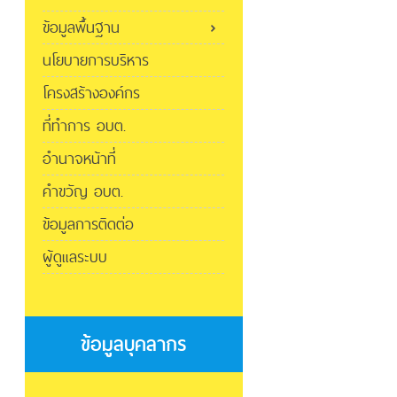
ข้อมูลพื้นฐาน
นโยบายการบริหาร
โครงสร้างองค์กร
ที่ทำการ อบต.
อำนาจหน้าที่
คำขวัญ อบต.
ข้อมูลการติดต่อ
ผู้ดูแลระบบ
ข้อมูลบุคลากร