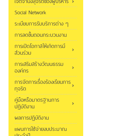
เจตจำนงสุจริตของผู้บริหาร
Social Network
ระเบียบการรับบริการต่าง ๆ
การลดขั้นตอนกระบวนงาน
การเปิดโอกาสให้เกิดการมี
ส่วนร่วม
การเสริมสร้างวัฒนธรรม
องค์กร
การจัดการเรื่องร้องเรียนการ
ทุจริต
คู่มือหรือมาตรฐานการ
ปฏิบัติงาน
ผลการปฏิบัติงาน
แผนการใช้จ่ายงบประมาณ
ประจำปี