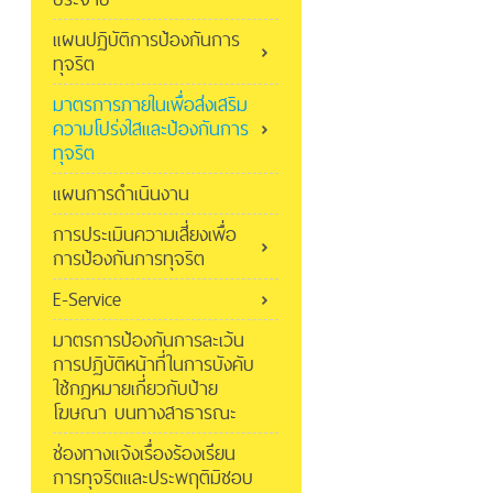
แผนปฏิบัติการป้องกันการ
ทุจริต
มาตรการภายในเพื่อส่งเสริม
ความโปร่งใสและป้องกันการ
ทุจริต
แผนการดำเนินงาน
การประเมินความเสี่ยงเพื่อ
การป้องกันการทุจริต
E-Service
มาตรการป้องกันการละเว้น
การปฏิบัติหน้าที่ในการบังคับ
ใช้กฎหมายเกี่ยวกับป้าย
โฆษณา บนทางสาธารณะ
ช่องทางแจ้งเรื่องร้องเรียน
การทุจริตและประพฤติมิชอบ