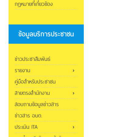
กฎหมายที่เกี่ยวข้อง
ข้อมูลบริการประชาชน
ข่าวประชาสัมพันธ์
รายงาน
คู่มือสำหรับประชาชน
สายตรงสำนักงาน
สอบถามข้อมูลข่าวสาร
ข่าวสาร อบต.
ประเมิน ITA