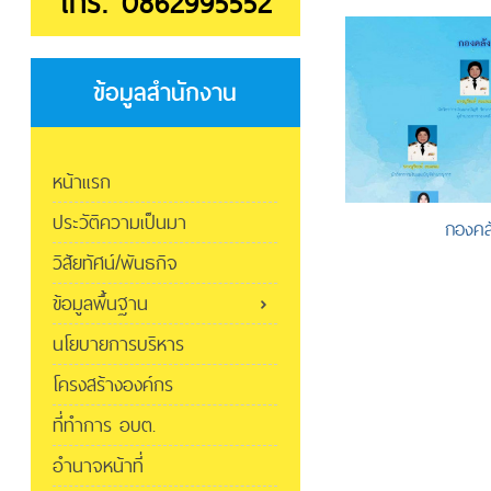
โทร. 0862995552
ข้อมูลสำนักงาน
หน้าแรก
ประวัติความเป็นมา
กองคล
วิสัยทัศน์/พันธกิจ
ข้อมูลพื้นฐาน
นโยบายการบริหาร
โครงสร้างองค์กร
ที่ทำการ อบต.
อำนาจหน้าที่