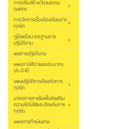
การเสริมสร้างวัฒนธรรม
องค์กร
การจัดการเรื่องร้องเรียนการ
ทุจริต
คู่มือหรือมาตรฐานการ
ปฏิบัติงาน
ผลการปฏิบัติงาน
แผนการใช้จ่ายงบประมาณ
ประจำปี
แผนปฏิบัติการป้องกันการ
ทุจริต
มาตรการภายในเพื่อส่งเสริม
ความโปร่งใสและป้องกันการ
ทุจริต
แผนการดำเนินงาน