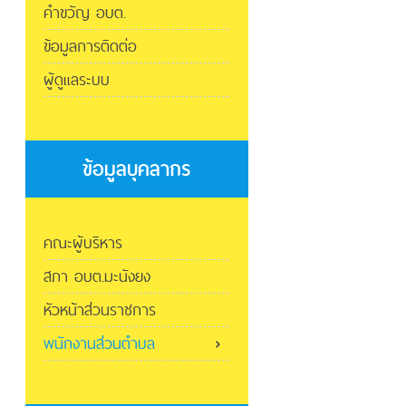
คำขวัญ อบต.
ข้อมูลการติดต่อ
ผู้ดูแลระบบ
ข้อมูลบุคลากร
คณะผู้บริหาร
สภา อบต.มะนังยง
หัวหน้าส่วนราชการ
พนักงานส่วนตำบล