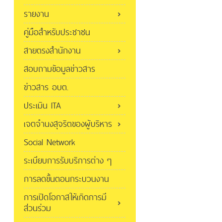
รายงาน
คู่มือสำหรับประชาชน
สายตรงสำนักงาน
สอบถามข้อมูลข่าวสาร
ข่าวสาร อบต.
ประเมิน ITA
เจตจำนงสุจริตของผู้บริหาร
Social Network
ระเบียบการรับบริการต่าง ๆ
การลดขั้นตอนกระบวนงาน
การเปิดโอกาสให้เกิดการมี
ส่วนร่วม