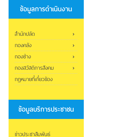
ข้อมูลการดำเนินงาน
สำนักปลัด
กองคลัง
กองช่าง
กองสวัสดิการสังคม
กฎหมายที่เกี่ยวข้อง
ข้อมูลบริการประชาชน
ข่าวประชาสัมพันธ์