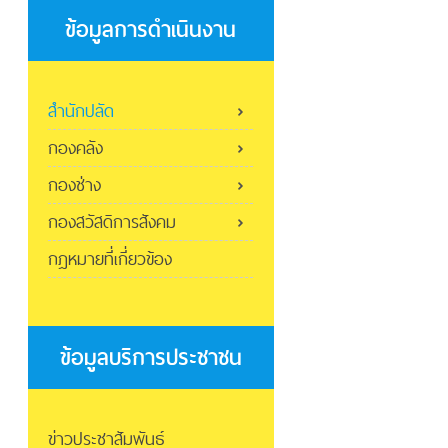
ข้อมูลการดำเนินงาน
สำนักปลัด
กองคลัง
กองช่าง
กองสวัสดิการสังคม
กฎหมายที่เกี่ยวข้อง
ข้อมูลบริการประชาชน
ข่าวประชาสัมพันธ์