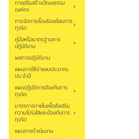
การเสริมสร้างวัฒนธรรม
องค์กร
การจัดการเรื่องร้องเรียนการ
ทุจริต
คู่มือหรือมาตรฐานการ
ปฏิบัติงาน
ผลการปฏิบัติงาน
แผนการใช้จ่ายงบประมาณ
ประจำปี
แผนปฏิบัติการป้องกันการ
ทุจริต
มาตรการภายในเพื่อส่งเสริม
ความโปร่งใสและป้องกันการ
ทุจริต
แผนการดำเนินงาน