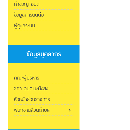
คำขวัญ อบต.
ข้อมูลการติดต่อ
ผู้ดูแลระบบ
ข้อมูลบุคลากร
คณะผู้บริหาร
สภา อบต.มะนังยง
หัวหน้าส่วนราชการ
พนักงานส่วนตำบล