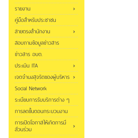
รายงาน
คู่มือสำหรับประชาชน
สายตรงสำนักงาน
สอบถามข้อมูลข่าวสาร
ข่าวสาร อบต.
ประเมิน ITA
เจตจำนงสุจริตของผู้บริหาร
Social Network
ระเบียบการรับบริการต่าง ๆ
การลดขั้นตอนกระบวนงาน
การเปิดโอกาสให้เกิดการมี
ส่วนร่วม