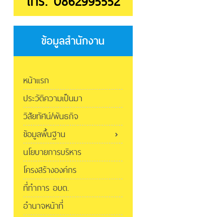
โทร. 0862995552
ข้อมูลสำนักงาน
หน้าแรก
ประวัติความเป็นมา
วิสัยทัศน์/พันธกิจ
ข้อมูลพื้นฐาน
นโยบายการบริหาร
โครงสร้างองค์กร
ที่ทำการ อบต.
อำนาจหน้าที่