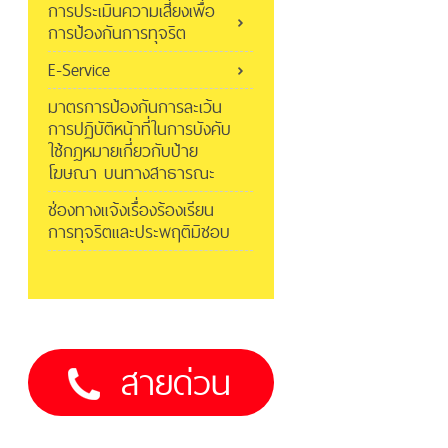
การประเมินความเสี่ยงเพื่อ
การป้องกันการทุจริต
E-Service
มาตรการป้องกันการละเว้น
การปฏิบัติหน้าที่ในการบังคับ
ใช้กฎหมายเกี่ยวกับป้าย
โฆษณา บนทางสาธารณะ
ช่องทางแจ้งเรื่องร้องเรียน
การทุจริตและประพฤติมิชอบ
สายด่วน