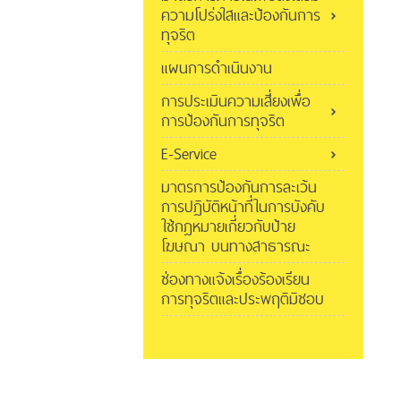
ความโปร่งใสและป้องกันการ
ทุจริต
แผนการดำเนินงาน
การประเมินความเสี่ยงเพื่อ
การป้องกันการทุจริต
E-Service
มาตรการป้องกันการละเว้น
การปฏิบัติหน้าที่ในการบังคับ
ใช้กฎหมายเกี่ยวกับป้าย
โฆษณา บนทางสาธารณะ
ช่องทางแจ้งเรื่องร้องเรียน
การทุจริตและประพฤติมิชอบ