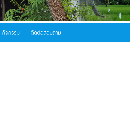
กิจกรรม
ติดต่อสอบถาม