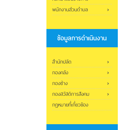
พนักงานส่วนตำบล
ข้อมูลการดำเนินงาน
สำนักปลัด
กองคลัง
กองช่าง
กองสวัสดิการสังคม
กฎหมายที่เกี่ยวข้อง