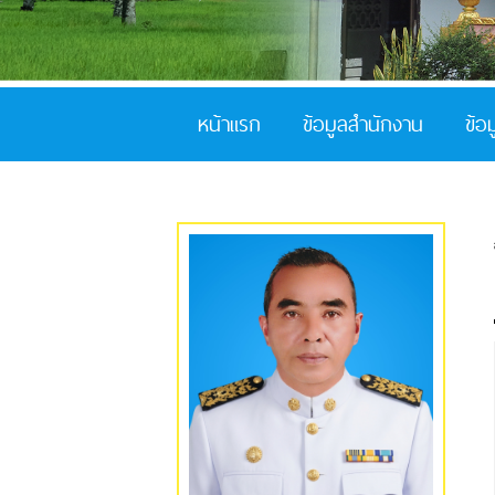
หน้าแรก
ข้อมูลสำนักงาน
ข้อ