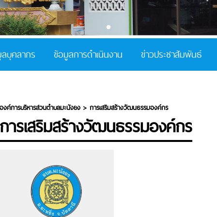
มูลบุคลากร
ข้อมูลการดำเนินงาน
ข่าวประชาสัมพันธ์
องค์การบริหารส่วนตำบลมะนังยง
>
การเสริมสร้างวัฒนธรรมองค์กร
การเสริมสร้างวัฒนธรรมองค์กร