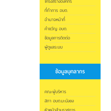
โครงสร้างองค์กร
ที่ทำการ อบต.
อำนาจหน้าที่
คำขวัญ อบต.
ข้อมูลการติดต่อ
ผู้ดูแลระบบ
ข้อมูลบุคลากร
คณะผู้บริหาร
สภา อบต.มะนังยง
หัวหน้าส่วนราชการ