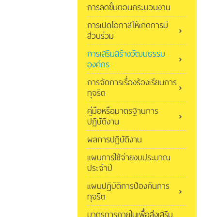
การลดขั้นตอนกระบวนงาน
การเปิดโอกาสให้เกิดการมี
ส่วนร่วม
การเสริมสร้างวัฒนธรรม
องค์กร
การจัดการเรื่องร้องเรียนการ
ทุจริต
คู่มือหรือมาตรฐานการ
ปฏิบัติงาน
ผลการปฏิบัติงาน
แผนการใช้จ่ายงบประมาณ
ประจำปี
แผนปฏิบัติการป้องกันการ
ทุจริต
มาตรการภายในเพื่อส่งเสริม