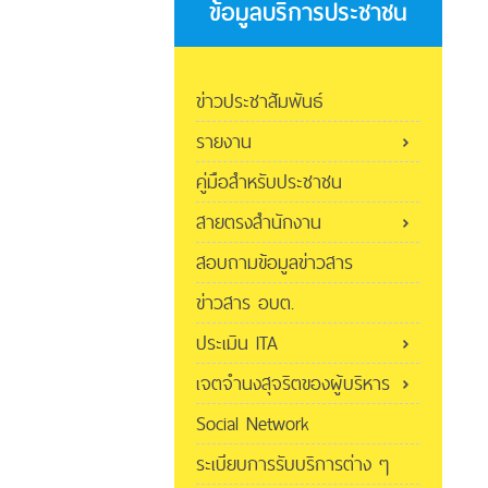
ข้อมูลบริการประชาชน
ข่าวประชาสัมพันธ์
รายงาน
คู่มือสำหรับประชาชน
สายตรงสำนักงาน
สอบถามข้อมูลข่าวสาร
ข่าวสาร อบต.
ประเมิน ITA
เจตจำนงสุจริตของผู้บริหาร
Social Network
ระเบียบการรับบริการต่าง ๆ