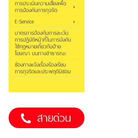
การประเมินความเสี่ยงเพื่อ
การป้องกันการทุจริต
E-Service
มาตรการป้องกันการละเว้น
การปฏิบัติหน้าที่ในการบังคับ
ใช้กฎหมายเกี่ยวกับป้าย
โฆษณา บนทางสาธารณะ
ช่องทางแจ้งเรื่องร้องเรียน
การทุจริตและประพฤติมิชอบ
สายด่วน