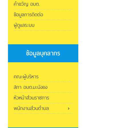
คำขวัญ อบต.
ข้อมูลการติดต่อ
ผู้ดูแลระบบ
ข้อมูลบุคลากร
คณะผู้บริหาร
สภา อบต.มะนังยง
หัวหน้าส่วนราชการ
พนักงานส่วนตำบล