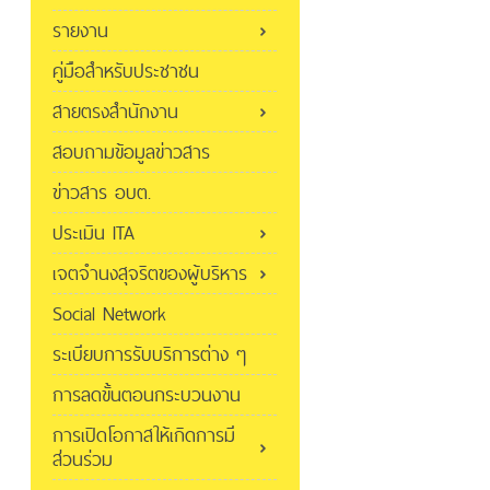
รายงาน
คู่มือสำหรับประชาชน
สายตรงสำนักงาน
สอบถามข้อมูลข่าวสาร
ข่าวสาร อบต.
ประเมิน ITA
เจตจำนงสุจริตของผู้บริหาร
Social Network
ระเบียบการรับบริการต่าง ๆ
การลดขั้นตอนกระบวนงาน
การเปิดโอกาสให้เกิดการมี
ส่วนร่วม