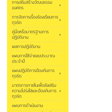
การเสริมสร้างวัฒนธรรม
องค์กร
การจัดการเรื่องร้องเรียนการ
ทุจริต
คู่มือหรือมาตรฐานการ
ปฏิบัติงาน
ผลการปฏิบัติงาน
แผนการใช้จ่ายงบประมาณ
ประจำปี
แผนปฏิบัติการป้องกันการ
ทุจริต
มาตรการภายในเพื่อส่งเสริม
ความโปร่งใสและป้องกันการ
ทุจริต
แผนการดำเนินงาน