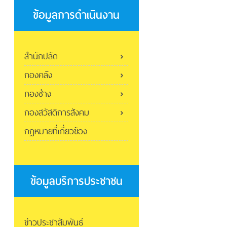
ข้อมูลการดำเนินงาน
สำนักปลัด
กองคลัง
กองช่าง
กองสวัสดิการสังคม
กฎหมายที่เกี่ยวข้อง
ข้อมูลบริการประชาชน
ข่าวประชาสัมพันธ์