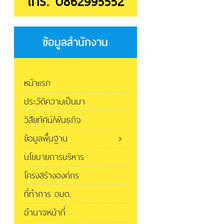
โทร. 0862995552
ข้อมูลสำนักงาน
หน้าแรก
ประวัติความเป็นมา
วิสัยทัศน์/พันธกิจ
ข้อมูลพื้นฐาน
นโยบายการบริหาร
โครงสร้างองค์กร
ที่ทำการ อบต.
อำนาจหน้าที่