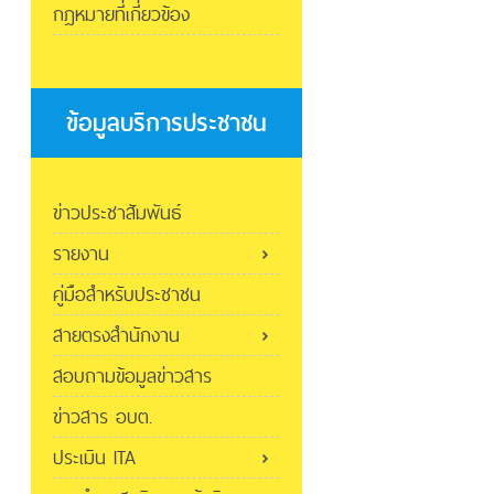
กฎหมายที่เกี่ยวข้อง
ข้อมูลบริการประชาชน
ข่าวประชาสัมพันธ์
รายงาน
คู่มือสำหรับประชาชน
สายตรงสำนักงาน
สอบถามข้อมูลข่าวสาร
ข่าวสาร อบต.
ประเมิน ITA