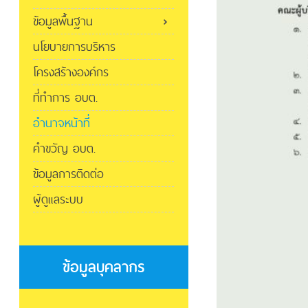
ข้อมูลพื้นฐาน
นโยบายการบริหาร
โครงสร้างองค์กร
ที่ทำการ อบต.
อำนาจหน้าที่
คำขวัญ อบต.
ข้อมูลการติดต่อ
ผู้ดูแลระบบ
ข้อมูลบุคลากร