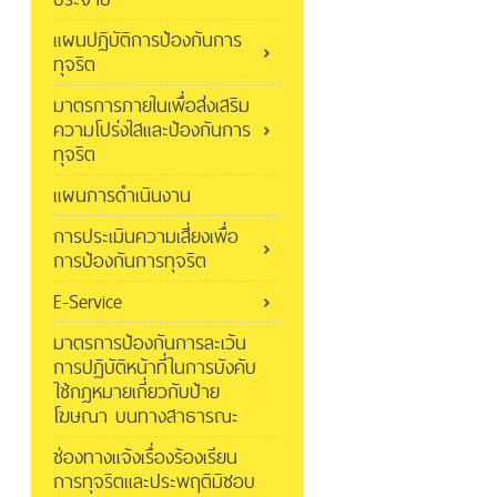
แผนปฏิบัติการป้องกันการ
ทุจริต
มาตรการภายในเพื่อส่งเสริม
ความโปร่งใสและป้องกันการ
ทุจริต
แผนการดำเนินงาน
การประเมินความเสี่ยงเพื่อ
การป้องกันการทุจริต
E-Service
มาตรการป้องกันการละเว้น
การปฏิบัติหน้าที่ในการบังคับ
ใช้กฎหมายเกี่ยวกับป้าย
โฆษณา บนทางสาธารณะ
ช่องทางแจ้งเรื่องร้องเรียน
การทุจริตและประพฤติมิชอบ