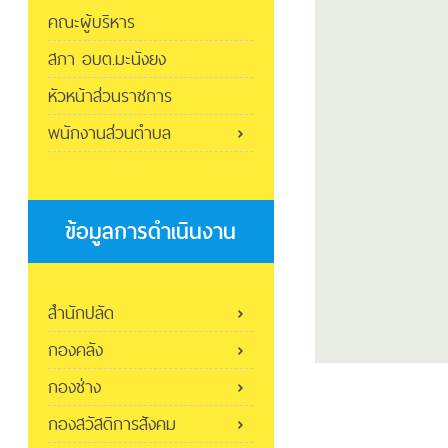
คณะผู้บริหาร
สภา อบต.มะนังยง
หัวหน้าส่วนราชการ
พนักงานส่วนตำบล
ข้อมูลการดำเนินงาน
สำนักปลัด
กองคลัง
กองช่าง
กองสวัสดิการสังคม