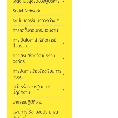
เจตจำนงสุจริตของผู้บริหาร
Social Network
ระเบียบการรับบริการต่าง ๆ
การลดขั้นตอนกระบวนงาน
การเปิดโอกาสให้เกิดการมี
ส่วนร่วม
การเสริมสร้างวัฒนธรรม
องค์กร
การจัดการเรื่องร้องเรียนการ
ทุจริต
คู่มือหรือมาตรฐานการ
ปฏิบัติงาน
ผลการปฏิบัติงาน
แผนการใช้จ่ายงบประมาณ
ประจำปี