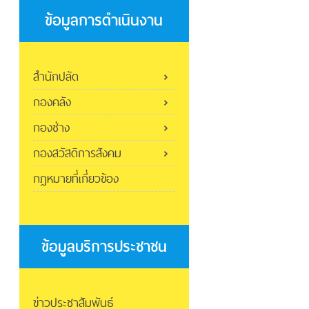
ข้อมูลการดำเนินงาน
สำนักปลัด
กองคลัง
กองช่าง
กองสวัสดิการสังคม
กฎหมายที่เกี่ยวข้อง
ข้อมูลบริการประชาชน
ข่าวประชาสัมพันธ์