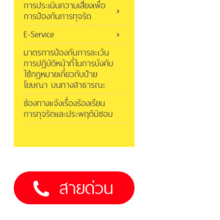
การประเมินความเสี่ยงเพื่อ
การป้องกันการทุจริต
E-Service
มาตรการป้องกันการละเว้น
การปฏิบัติหน้าที่ในการบังคับ
ใช้กฎหมายเกี่ยวกับป้าย
โฆษณา บนทางสาธารณะ
ช่องทางแจ้งเรื่องร้องเรียน
การทุจริตและประพฤติมิชอบ
สายด่วน