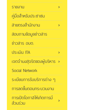
รายงาน
คู่มือสำหรับประชาชน
สายตรงสำนักงาน
สอบถามข้อมูลข่าวสาร
ข่าวสาร อบต.
ประเมิน ITA
เจตจำนงสุจริตของผู้บริหาร
Social Network
ระเบียบการรับบริการต่าง ๆ
การลดขั้นตอนกระบวนงาน
การเปิดโอกาสให้เกิดการมี
ส่วนร่วม