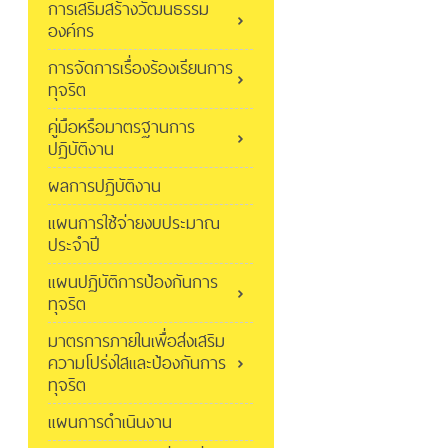
การเสริมสร้างวัฒนธรรม
องค์กร
การจัดการเรื่องร้องเรียนการ
ทุจริต
คู่มือหรือมาตรฐานการ
ปฏิบัติงาน
ผลการปฏิบัติงาน
แผนการใช้จ่ายงบประมาณ
ประจำปี
แผนปฏิบัติการป้องกันการ
ทุจริต
มาตรการภายในเพื่อส่งเสริม
ความโปร่งใสและป้องกันการ
ทุจริต
แผนการดำเนินงาน