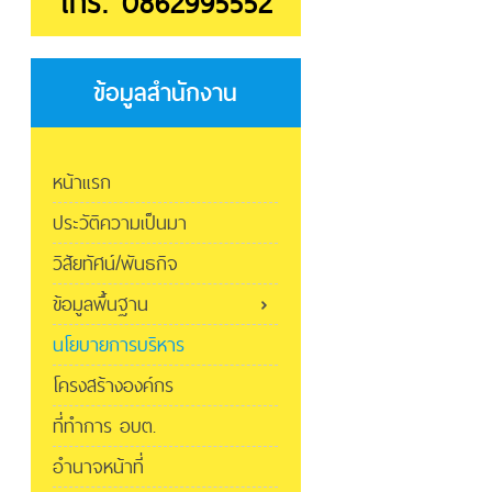
โทร. 0862995552
ข้อมูลสำนักงาน
หน้าแรก
ประวัติความเป็นมา
วิสัยทัศน์/พันธกิจ
ข้อมูลพื้นฐาน
นโยบายการบริหาร
โครงสร้างองค์กร
ที่ทำการ อบต.
อำนาจหน้าที่