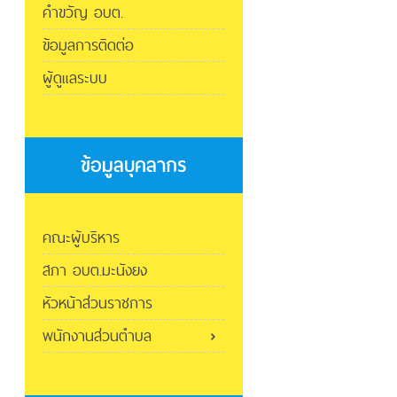
คำขวัญ อบต.
ข้อมูลการติดต่อ
ผู้ดูแลระบบ
ข้อมูลบุคลากร
คณะผู้บริหาร
สภา อบต.มะนังยง
หัวหน้าส่วนราชการ
พนักงานส่วนตำบล