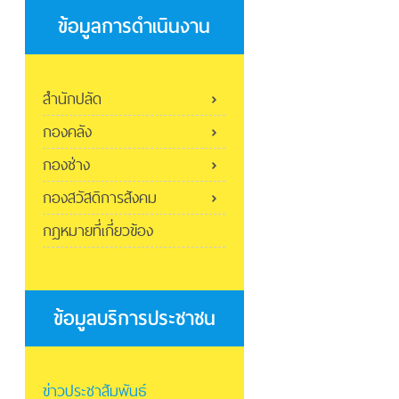
ข้อมูลการดำเนินงาน
สำนักปลัด
กองคลัง
กองช่าง
กองสวัสดิการสังคม
กฎหมายที่เกี่ยวข้อง
ข้อมูลบริการประชาชน
ข่าวประชาสัมพันธ์