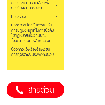
การประเมินความเสี่ยงเพื่อ
การป้องกันการทุจริต
E-Service
มาตรการป้องกันการละเว้น
การปฏิบัติหน้าที่ในการบังคับ
ใช้กฎหมายเกี่ยวกับป้าย
โฆษณา บนทางสาธารณะ
ช่องทางแจ้งเรื่องร้องเรียน
การทุจริตและประพฤติมิชอบ
สายด่วน