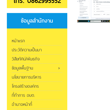
โทร. 0862995552
ข้อมูลสำนักงาน
หน้าแรก
ประวัติความเป็นมา
วิสัยทัศน์/พันธกิจ
ข้อมูลพื้นฐาน
นโยบายการบริหาร
โครงสร้างองค์กร
ที่ทำการ อบต.
อำนาจหน้าที่