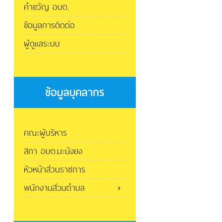
คำขวัญ อบต.
ข้อมูลการติดต่อ
ผู้ดูแลระบบ
ข้อมูลบุคลากร
คณะผู้บริหาร
สภา อบต.มะนังยง
หัวหน้าส่วนราชการ
พนักงานส่วนตำบล