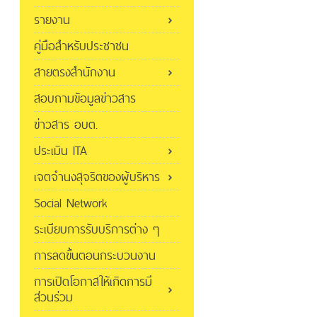
รายงาน
คู่มือสำหรับประชาชน
สายตรงสำนักงาน
สอบถามข้อมูลข่าวสาร
ข่าวสาร อบต.
ประเมิน ITA
เจตจำนงสุจริตของผู้บริหาร
Social Network
ระเบียบการรับบริการต่าง ๆ
การลดขั้นตอนกระบวนงาน
การเปิดโอกาสให้เกิดการมี
ส่วนร่วม