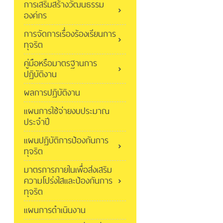
การเสริมสร้างวัฒนธรรม
องค์กร
การจัดการเรื่องร้องเรียนการ
ทุจริต
คู่มือหรือมาตรฐานการ
ปฏิบัติงาน
ผลการปฏิบัติงาน
แผนการใช้จ่ายงบประมาณ
ประจำปี
แผนปฏิบัติการป้องกันการ
ทุจริต
มาตรการภายในเพื่อส่งเสริม
ความโปร่งใสและป้องกันการ
ทุจริต
แผนการดำเนินงาน