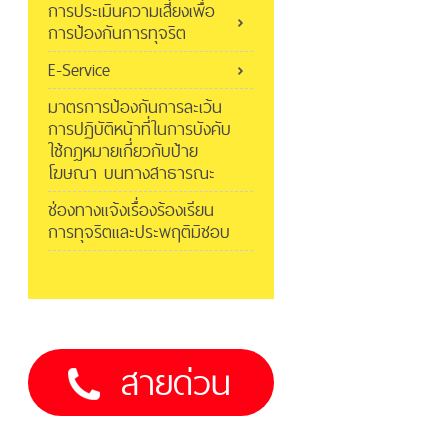
การประเมินความเสี่ยงเพื่อ
การป้องกันการทุจริต
E-Service
มาตรการป้องกันการละเว้น
การปฏิบัติหน้าที่ในการบังคับ
ใช้กฎหมายเกี่ยวกับป้าย
โฆษณา บนทางสาธารณะ
ช่องทางแจ้งเรื่องร้องเรียน
การทุจริตและประพฤติมิชอบ
สายด่วน