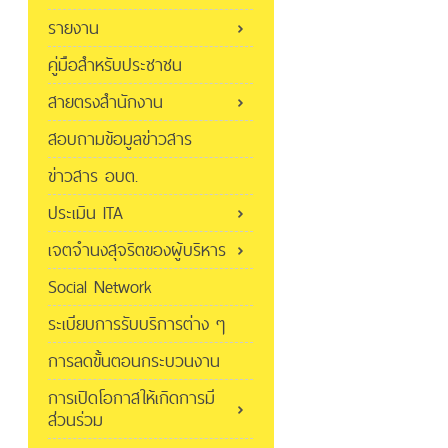
รายงาน
คู่มือสำหรับประชาชน
สายตรงสำนักงาน
สอบถามข้อมูลข่าวสาร
ข่าวสาร อบต.
ประเมิน ITA
เจตจำนงสุจริตของผู้บริหาร
Social Network
ระเบียบการรับบริการต่าง ๆ
การลดขั้นตอนกระบวนงาน
การเปิดโอกาสให้เกิดการมี
ส่วนร่วม