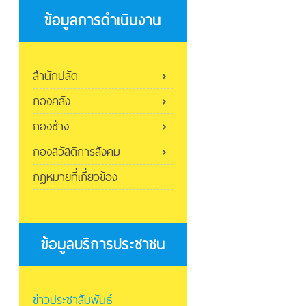
ข้อมูลการดำเนินงาน
สำนักปลัด
กองคลัง
กองช่าง
กองสวัสดิการสังคม
กฎหมายที่เกี่ยวข้อง
ข้อมูลบริการประชาชน
ข่าวประชาสัมพันธ์