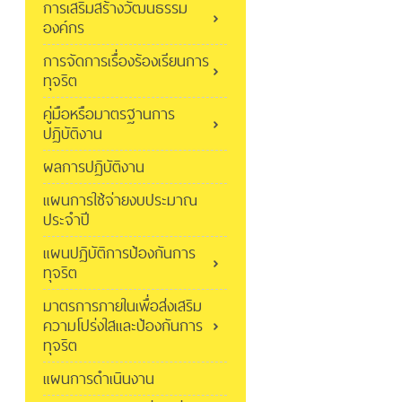
การเสริมสร้างวัฒนธรรม
องค์กร
การจัดการเรื่องร้องเรียนการ
ทุจริต
คู่มือหรือมาตรฐานการ
ปฏิบัติงาน
ผลการปฏิบัติงาน
แผนการใช้จ่ายงบประมาณ
ประจำปี
แผนปฏิบัติการป้องกันการ
ทุจริต
มาตรการภายในเพื่อส่งเสริม
ความโปร่งใสและป้องกันการ
ทุจริต
แผนการดำเนินงาน