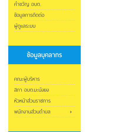
คำขวัญ อบต.
ข้อมูลการติดต่อ
ผู้ดูแลระบบ
ข้อมูลบุคลากร
คณะผู้บริหาร
สภา อบต.มะนังยง
หัวหน้าส่วนราชการ
พนักงานส่วนตำบล