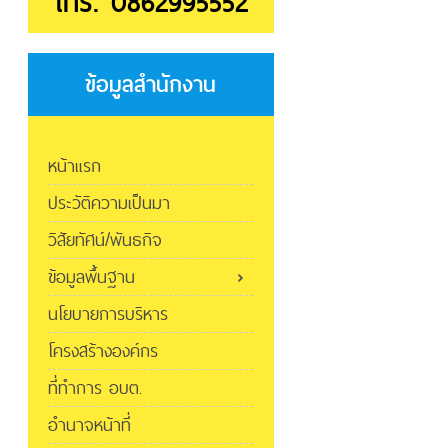
โทร. 0862995552
ข้อมูลสำนักงาน
หน้าแรก
ประวัติความเป็นมา
วิสัยทัศน์/พันธกิจ
ข้อมูลพื้นฐาน
นโยบายการบริหาร
โครงสร้างองค์กร
ที่ทำการ อบต.
อำนาจหน้าที่