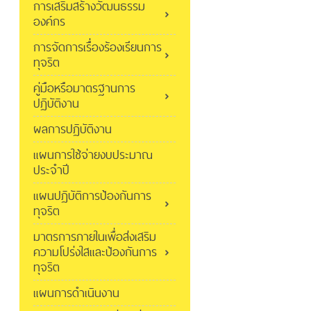
การเสริมสร้างวัฒนธรรม
องค์กร
การจัดการเรื่องร้องเรียนการ
ทุจริต
คู่มือหรือมาตรฐานการ
ปฏิบัติงาน
ผลการปฏิบัติงาน
แผนการใช้จ่ายงบประมาณ
ประจำปี
แผนปฏิบัติการป้องกันการ
ทุจริต
มาตรการภายในเพื่อส่งเสริม
ความโปร่งใสและป้องกันการ
ทุจริต
แผนการดำเนินงาน