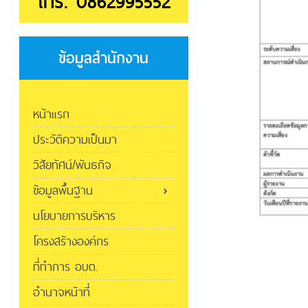
โทร. 0862995552
ข้อมูลสำนักงาน
หน้าแรก
ประวัติความเป็นมา
วิสัยทัศน์/พันธกิจ
ข้อมูลพื้นฐาน
นโยบายการบริหาร
โครงสร้างองค์กร
ที่ทำการ อบต.
อำนาจหน้าที่