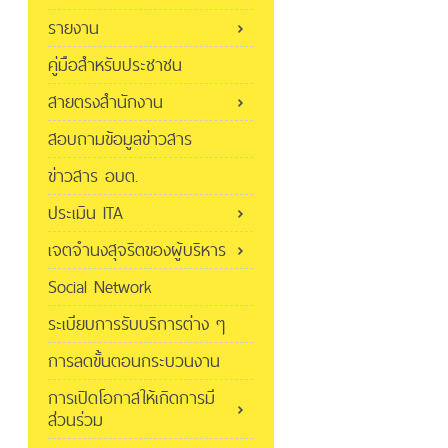
รายงาน
คู่มือสำหรับประชาชน
สายตรงสำนักงาน
สอบถามข้อมูลข่าวสาร
ข่าวสาร อบต.
ประเมิน ITA
เจตจำนงสุจริตของผู้บริหาร
Social Network
ระเบียบการรับบริการต่าง ๆ
การลดขั้นตอนกระบวนงาน
การเปิดโอกาสให้เกิดการมี
ส่วนร่วม