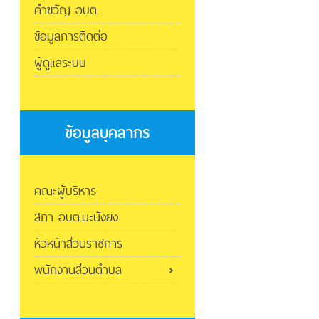
คำขวัญ อบต.
ข้อมูลการติดต่อ
ผู้ดูแลระบบ
ข้อมูลบุคลากร
คณะผู้บริหาร
สภา อบต.มะนังยง
หัวหน้าส่วนราชการ
พนักงานส่วนตำบล