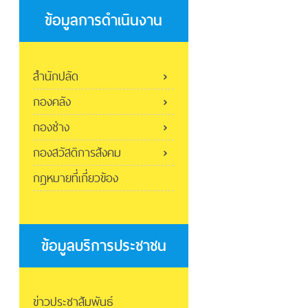
ข้อมูลการดำเนินงาน
สำนักปลัด
กองคลัง
กองช่าง
กองสวัสดิการสังคม
กฎหมายที่เกี่ยวข้อง
ข้อมูลบริการประชาชน
ข่าวประชาสัมพันธ์