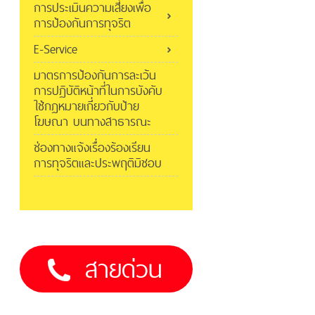
การประเมินความเสี่ยงเพื่อ
การป้องกันการทุจริต
E-Service
มาตรการป้องกันการละเว้น
การปฏิบัติหน้าที่ในการบังคับ
ใช้กฎหมายเกี่ยวกับป้าย
โฆษณา บนทางสาธารณะ
ช่องทางแจ้งเรื่องร้องเรียน
การทุจริตและประพฤติมิชอบ
สายด่วน