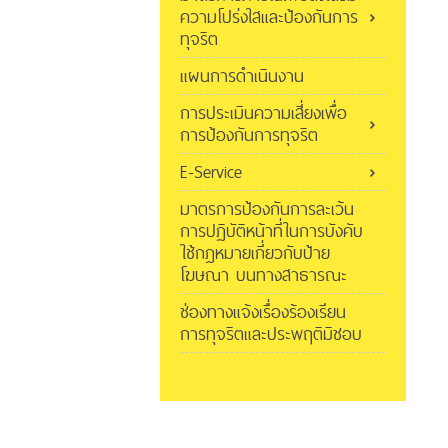
ความโปร่งใสและป้องกันการ
ทุจริต
แผนการดำเนินงาน
การประเมินความเสี่ยงเพื่อ
การป้องกันการทุจริต
E-Service
มาตรการป้องกันการละเว้น
การปฏิบัติหน้าที่ในการบังคับ
ใช้กฎหมายเกี่ยวกับป้าย
โฆษณา บนทางสาธารณะ
ช่องทางแจ้งเรื่องร้องเรียน
การทุจริตและประพฤติมิชอบ