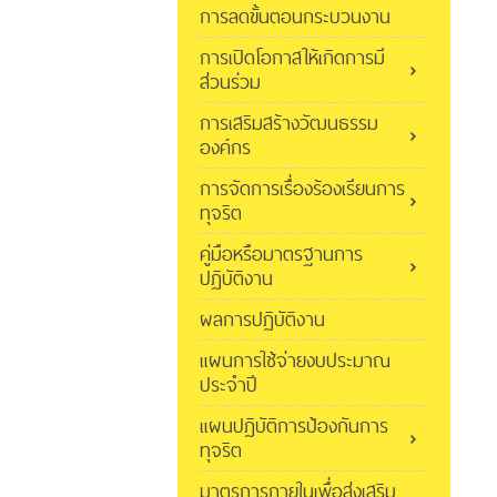
การลดขั้นตอนกระบวนงาน
การเปิดโอกาสให้เกิดการมี
ส่วนร่วม
การเสริมสร้างวัฒนธรรม
องค์กร
การจัดการเรื่องร้องเรียนการ
ทุจริต
คู่มือหรือมาตรฐานการ
ปฏิบัติงาน
ผลการปฏิบัติงาน
แผนการใช้จ่ายงบประมาณ
ประจำปี
แผนปฏิบัติการป้องกันการ
ทุจริต
มาตรการภายในเพื่อส่งเสริม