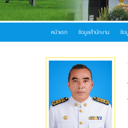
หน้าแรก
ข้อมูลสำนักงาน
ข้อ