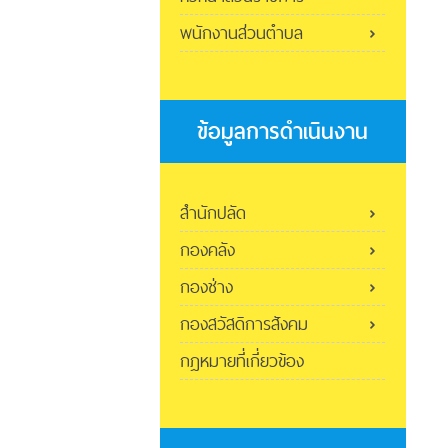
พนักงานส่วนตำบล
ข้อมูลการดำเนินงาน
สำนักปลัด
กองคลัง
กองช่าง
กองสวัสดิการสังคม
กฎหมายที่เกี่ยวข้อง