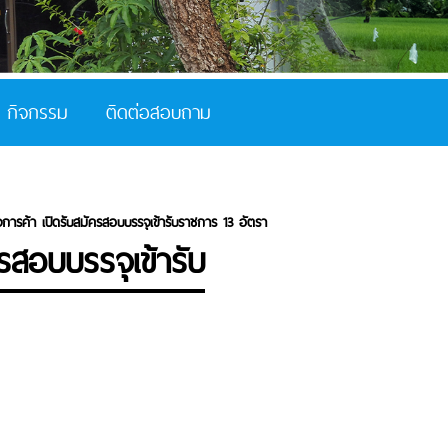
กิจกรรม
ติดต่อสอบถาม
ารค้า เปิดรับสมัครสอบบรรจุเข้ารับราชการ 13 อัตรา
รสอบบรรจุเข้ารับ