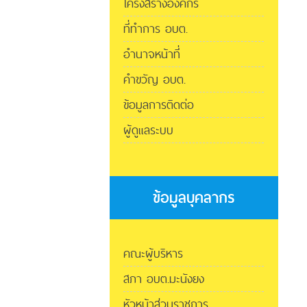
โครงสร้างองค์กร
ที่ทำการ อบต.
อำนาจหน้าที่
คำขวัญ อบต.
ข้อมูลการติดต่อ
ผู้ดูแลระบบ
ข้อมูลบุคลากร
คณะผู้บริหาร
สภา อบต.มะนังยง
หัวหน้าส่วนราชการ