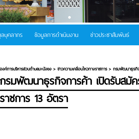
มูลบุคลากร
ข้อมูลการดำเนินงาน
ข่าวประชาสัมพันธ์
องค์การบริหารส่วนตำบลมะนังยง
>
ข่าวความเคลื่อนไหวทางราชการ
>
กรมพัฒนาธุรกิจก
กรมพัฒนาธุรกิจการค้า เปิดรับสมัค
ราชการ 13 อัตรา