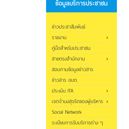
ข้อมูลบริการประชาชน
ข่าวประชาสัมพันธ์
รายงาน
คู่มือสำหรับประชาชน
สายตรงสำนักงาน
สอบถามข้อมูลข่าวสาร
ข่าวสาร อบต.
ประเมิน ITA
เจตจำนงสุจริตของผู้บริหาร
Social Network
ระเบียบการรับบริการต่าง ๆ